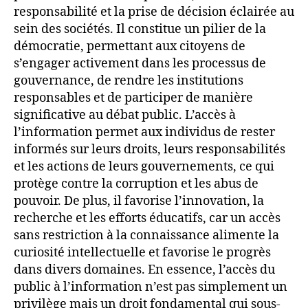
responsabilité et la prise de décision éclairée au
sein des sociétés. Il constitue un pilier de la
démocratie, permettant aux citoyens de
s’engager activement dans les processus de
gouvernance, de rendre les institutions
responsables et de participer de manière
significative au débat public. L’accès à
l’information permet aux individus de rester
informés sur leurs droits, leurs responsabilités
et les actions de leurs gouvernements, ce qui
protège contre la corruption et les abus de
pouvoir. De plus, il favorise l’innovation, la
recherche et les efforts éducatifs, car un accès
sans restriction à la connaissance alimente la
curiosité intellectuelle et favorise le progrès
dans divers domaines. En essence, l’accès du
public à l’information n’est pas simplement un
privilège mais un droit fondamental qui sous-